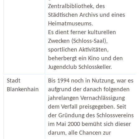
Zentralbibliothek, des
Städtischen Archivs und eines
Heimatmuseums.
Es dient ferner kulturellen
Zwecken (Schloss-Saal),
sportlichen Aktivitäten,
beherbergt ein Kino und den
Jugendclub Schlosskeller.
Stadt
Bis 1994 noch in Nutzung, war es
Blankenhain
aufgrund der danach folgenden
jahrelangen Vernachlässigung
dem Verfall preisgegeben. Seit
der Gründung des Schlossvereins
im Mai 2000 bemüht sich dieser
darum, alle Chancen zur