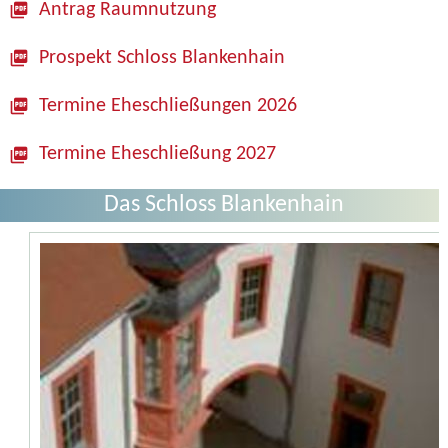
Antrag Raumnutzung
Prospekt Schloss Blankenhain
Termine Eheschließungen 2026
Termine Eheschließung 2027
Das Schloss Blankenhain