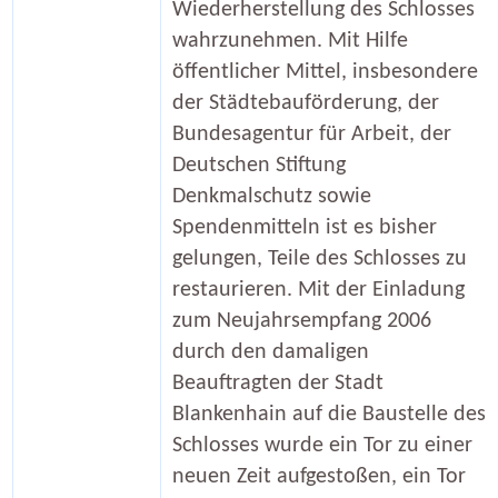
Wiederherstellung des Schlosses
wahrzunehmen. Mit Hilfe
öffentlicher Mittel, insbesondere
der Städtebauförderung, der
Bundesagentur für Arbeit, der
Deutschen Stiftung
Denkmalschutz sowie
Spendenmitteln ist es bisher
gelungen, Teile des Schlosses zu
restaurieren. Mit der Einladung
zum Neujahrsempfang 2006
durch den damaligen
Beauftragten der Stadt
Blankenhain auf die Baustelle des
Schlosses wurde ein Tor zu einer
neuen Zeit aufgestoßen, ein Tor