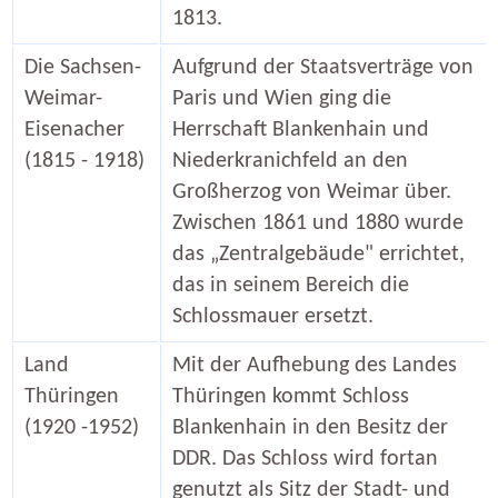
1813.
Die Sachsen-
Aufgrund der Staatsverträge von
Weimar-
Paris und Wien ging die
Eisenacher
Herrschaft Blankenhain und
(1815 - 1918)
Niederkranichfeld an den
Großherzog von Weimar über.
Zwischen 1861 und 1880 wurde
das „Zentralgebäude" errichtet,
das in seinem Bereich die
Schlossmauer ersetzt.
Land
Mit der Aufhebung des Landes
Thüringen
Thüringen kommt Schloss
(1920 -1952)
Blankenhain in den Besitz der
DDR. Das Schloss wird fortan
genutzt als Sitz der Stadt- und