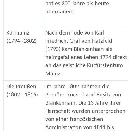
hat es 300 Jahre bis heute
überdauert.
Kurmainz
Nach dem Tode von Karl
(1794 -1802)
Friedrich, Graf von Hatzfeld
(1793) kam Blankenhain als
heimgefallenes Lehen 1794 direkt
an das geistliche Kurfürstentum
Mainz.
Die Preußen
Im Jahre 1802 nahmen die
(1802 - 1815)
Preußen kurzerhand Besitz von
Blankenhain. Die 13 Jahre ihrer
Herrschaft wurden unterbrochen
von einer französischen
Administration von 1811 bis