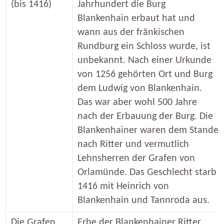
(bis 1416)
Jahrhundert die Burg
Blankenhain erbaut hat und
wann aus der fränkischen
Rundburg ein Schloss wurde, ist
unbekannt. Nach einer Urkunde
von 1256 gehörten Ort und Burg
dem Ludwig von Blankenhain.
Das war aber wohl 500 Jahre
nach der Erbauung der Burg. Die
Blankenhainer waren dem Stande
nach Ritter und vermutlich
Lehnsherren der Grafen von
Orlamünde. Das Geschlecht starb
1416 mit Heinrich von
Blankenhain und Tannroda aus.
Die Grafen
Erbe der Blankenhainer Ritter