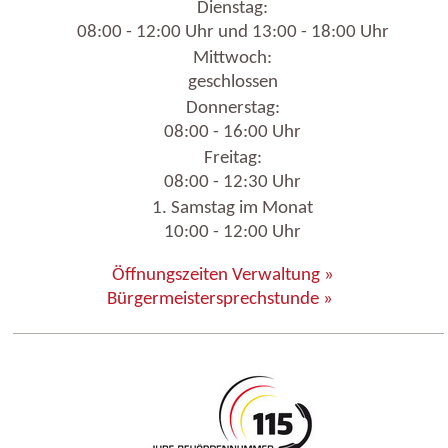
Dienstag:
08:00 - 12:00 Uhr und 13:00 - 18:00 Uhr
Mittwoch:
geschlossen
Donnerstag:
08:00 - 16:00 Uhr
Freitag:
08:00 - 12:30 Uhr
1. Samstag im Monat
10:00 - 12:00 Uhr
Öffnungszeiten Verwaltung »
Bürgermeistersprechstunde »