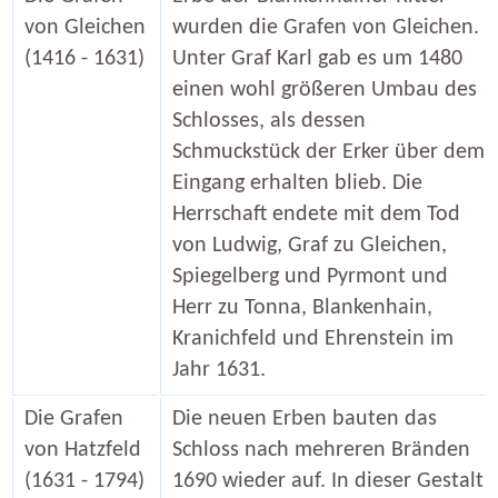
von Gleichen
wurden die Grafen von Gleichen.
(1416 - 1631)
Unter Graf Karl gab es um 1480
einen wohl größeren Umbau des
Schlosses, als dessen
Schmuckstück der Erker über dem
Eingang erhalten blieb. Die
Herrschaft endete mit dem Tod
von Ludwig, Graf zu Gleichen,
Spiegelberg und Pyrmont und
Herr zu Tonna, Blankenhain,
Kranichfeld und Ehrenstein im
Jahr 1631.
Die Grafen
Die neuen Erben bauten das
von Hatzfeld
Schloss nach mehreren Bränden
(1631 - 1794)
1690 wieder auf. In dieser Gestalt