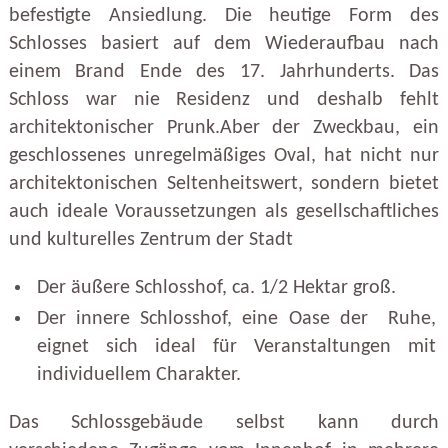
befestigte Ansiedlung. Die heutige Form des
Schlosses basiert auf dem Wiederaufbau nach
einem Brand Ende des 17. Jahrhunderts. Das
Schloss war nie Residenz und deshalb fehlt
architektonischer Prunk.Aber der Zweckbau, ein
geschlossenes unregelmäßiges Oval, hat nicht nur
architektonischen Seltenheitswert, sondern bietet
auch ideale Voraussetzungen als gesellschaftliches
und kulturelles Zentrum der Stadt
Der äußere Schlosshof, ca. 1/2 Hektar groß.
Der innere Schlosshof, eine Oase der Ruhe,
eignet sich ideal für Veranstaltungen mit
individuellem Charakter.
Das Schlossgebäude selbst kann durch