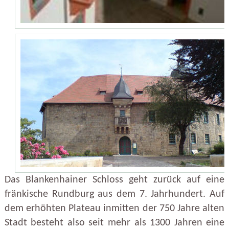
Das Blankenhainer Schloss geht zurück auf eine
fränkische Rundburg aus dem 7. Jahrhundert. Auf
dem erhöhten Plateau inmitten der 750 Jahre alten
Stadt besteht also seit mehr als 1300 Jahren eine