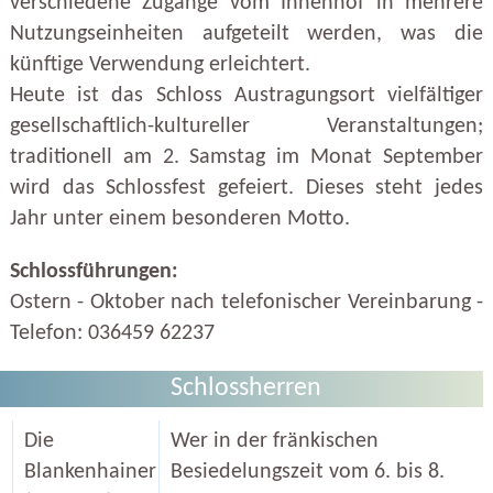
verschiedene Zugänge vom Innenhof in mehrere
Nutzungseinheiten aufgeteilt werden, was die
künftige Verwendung erleichtert.
Heute ist das Schloss Austragungsort vielfältiger
gesellschaftlich-kultureller Veranstaltungen;
traditionell am 2. Samstag im Monat September
wird das Schlossfest gefeiert. Dieses steht jedes
Jahr unter einem besonderen Motto.
Schlossführungen:
Ostern - Oktober nach telefonischer Vereinbarung -
Telefon: 036459 62237
Schlossherren
Die
Wer in der fränkischen
Blankenhainer
Besiedelungszeit vom 6. bis 8.