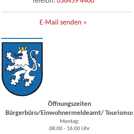
Telefon:
036459 4400
E-Mail senden »
Öffnungszeiten
Bürgerbüro/Einwohnermeldeamt/ Tourismus
Montag:
08:00 - 16:00 Uhr