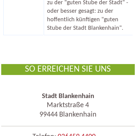
zu der "guten Stube der Stadt" -
oder besser gesagt: zu der
hoffentlich künftigen "guten
Stube der Stadt Blankenhain".
SO ERREICHEN SIE UNS
Stadt Blankenhain
Marktstraße 4
99444 Blankenhain